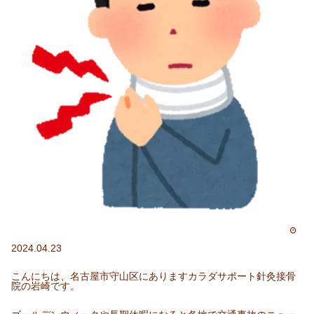
2024.04.23
こんにちは、名古屋市守山区にありますカラダサポート針灸接骨
院の岩崎です。