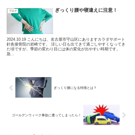
ぎっくり腰や寝違えに注意！
ブログ
2024.10.19 こんにちは、名古屋市守山区にありますカラダサポート
針灸接骨院の岩崎です。 涼しい日も出てきて過ごしやすくなってき
た頃ですが、季節の変わり目には体の変化が出やすい時期です。
急...
ぎっくり腰になる特徴とは？
ゴールデンウィーク事故に遭ってしまったら！