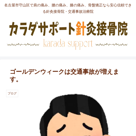
名古屋市守山区で肩の痛み、腰の痛み、膝の痛み、骨盤矯正なら安心信頼でき
る針灸接骨院・交通事故治療院
ゴールデンウィークは交通事故が増えま
す。
ブログ