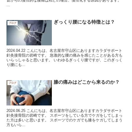
昔からの慢性的な腰痛は殆どの場合、慢性化する原因があります。
...
ぎっくり腰になる特徴とは？
ブログ
2024.04.22 こんにちは、名古屋市守山区にありますカラダサポート
針灸接骨院の岩崎です。 急激的な腰の痛みを感じたことがある方も
いらっしゃると思います。 いわゆるぎっくり腰ですが、このぎっく
り腰にも...
膝の痛みはどこから来るのか？
ブログ
2024.06.25 こんにちは、名古屋市守山区にありますカラダサポート
針灸接骨院の岩崎です。 スポーツをしている方でケガをしてしまっ
た方は多いと思います。 スポーツでのケガでも膝をケガしてしまう
方もいら...