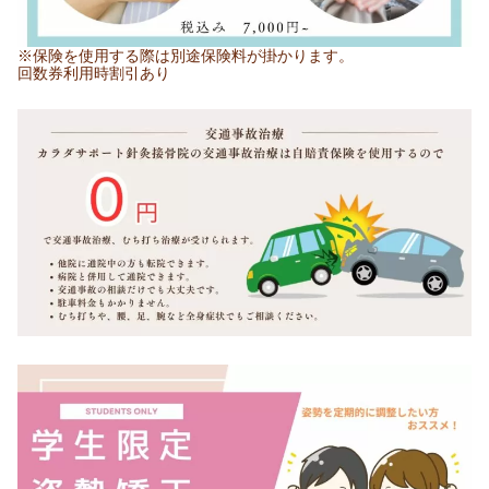
※保険を使用する際は別途保険料が掛かります。
回数券利用時割引あり