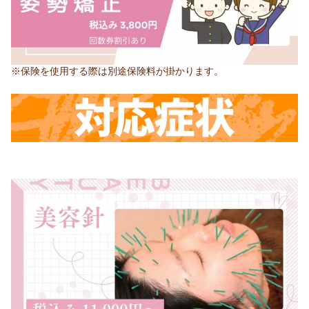
※保険を使用する際は別途保険料が掛かります。