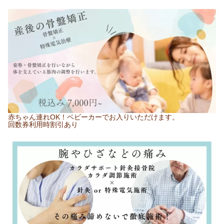
赤ちゃん連れOK！ベビーカーでお入りいただけます。
回数券利用時割引あり