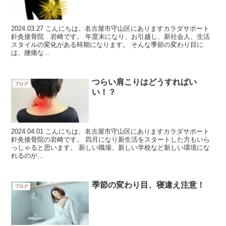
2024.03.27 こんにちは、名古屋市守山区にありますカラダサポート
針灸接骨院 岩崎です。 年度末になり、お引越し、新社会人、生活
スタイルの変化がある時期になります。 そんな季節の変わり目に
は、腰痛な...
つらい肩こりはどうすればい
ブログ
い！？
2024.04.01 こんにちは、名古屋市守山区にありますカラダサポート
針灸接骨院の岩崎です。 四月になり新生活をスタートした方もいら
っしゃると思います。 新しい職場、新しい学校など新しい環境にな
れるのが...
季節の変わり目、寝違え注意！
ブログ