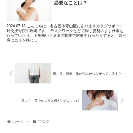
必要なことは？
2024.07.16 こんにちは、名古屋市守山区にありますカラダサポート
針灸接骨院の岩崎です。 デスクワークなどで同じ姿勢のまま仕事を
行っていたり、下を向いたままの状態で家事を行ったりすると、首や
肩にコリを感じ...
肩こり、腰痛、体の歪みがつながっている！？
首コリ、背中のコリは何がいけないの？
ホーム
ブログ