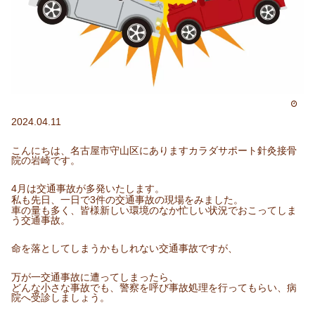
2024.04.11
こんにちは、名古屋市守山区にありますカラダサポート針灸接骨
院の岩崎です。
4月は交通事故が多発いたします。
私も先日、一日で3件の交通事故の現場をみました。
車の量も多く、皆様新しい環境のなか忙しい状況でおこってしま
う交通事故。
命を落としてしまうかもしれない交通事故ですが、
万が一交通事故に遭ってしまったら、
どんな小さな事故でも、警察を呼び事故処理を行ってもらい、病
院へ受診しましょう。