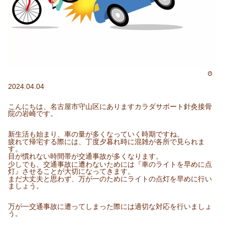
2024.04.04
こんにちは、名古屋市守山区にありますカラダサポート針灸接骨
院の岩崎です。
新生活も始まり、車の量が多くなっていく時期ですね。
疲れて帰宅する際には、丁度夕暮れ時に混雑が各所で見られま
す。
目が慣れない時間帯が交通事故が多くなります。
少しでも、交通事故に遭わないためには『車のライトを早めに点
灯』させることが大切になってきます。
まだ大丈夫と思わず、万が一のためにライトの点灯を早めに行い
ましょう。
万が一交通事故に遭ってしまった際には適切な対応を行いましょ
う。