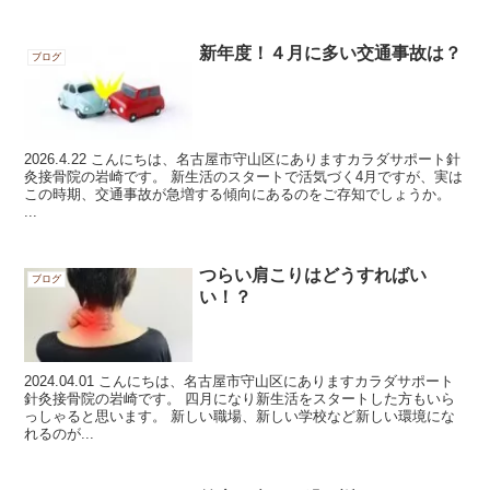
新年度！４月に多い交通事故は？
ブログ
2026.4.22 こんにちは、名古屋市守山区にありますカラダサポート針
灸接骨院の岩崎です。 新生活のスタートで活気づく4月ですが、実は
この時期、交通事故が急増する傾向にあるのをご存知でしょうか。
...
つらい肩こりはどうすればい
ブログ
い！？
2024.04.01 こんにちは、名古屋市守山区にありますカラダサポート
針灸接骨院の岩崎です。 四月になり新生活をスタートした方もいら
っしゃると思います。 新しい職場、新しい学校など新しい環境にな
れるのが...