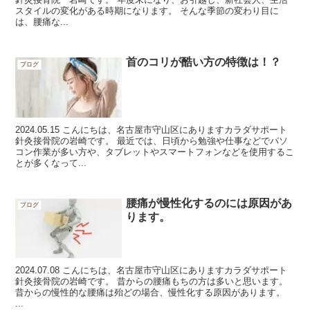
スタイルの変化がある時期になります。 そんな季節の変わり目に
は、腰痛な...
首のコリが酷い方の特徴は！？
ブログ
2024.05.15 こんにちは、名古屋市守山区にありますカラダサポート
針灸接骨院の岩崎です。 最近では、日頃から勉強や仕事などでパソ
コン作業が多い方や、タブレットやスマートフォンなどを使用するこ
とが多くなって...
腰痛が慢性化するのには原因があ
ブログ
ります。
2024.07.08 こんにちは、名古屋市守山区にありますカラダサポート
針灸接骨院の岩崎です。 昔からの腰痛もちの方は多いと思います。
昔からの慢性的な腰痛は殆どの場合、慢性化する原因があります。
...