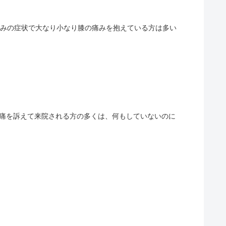
体の痛みの症状で大なり小なり膝の痛みを抱えている方は多い
て腰痛を訴えて来院される方の多くは、何もしていないのに