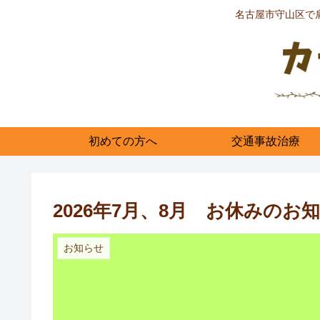
名古屋市守山区で
初めての方へ
交通事故治療
2026年7月、8月 お休みのお
お知らせ