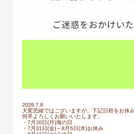
2026.7.8
大変恐縮ではございますが、下記日程をお休
何卒よろしくお願いいたします。
・7月20日(月)海の日
・7月31日(金)～8月5日(水)お休み