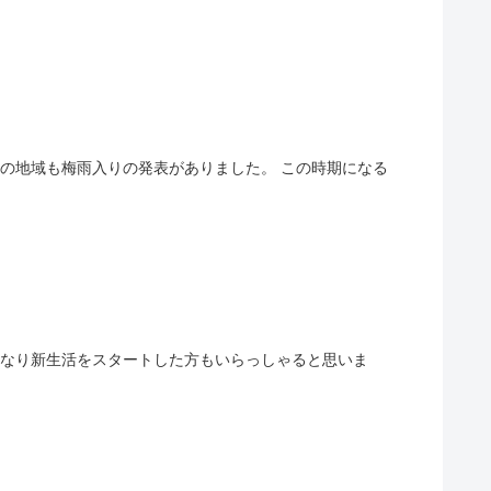
古屋の地域も梅雨入りの発表がありました。 この時期になる
四月になり新生活をスタートした方もいらっしゃると思いま