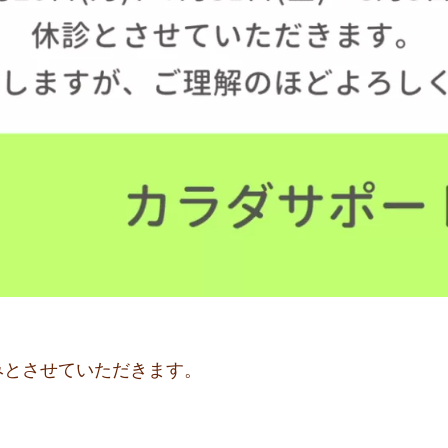
みとさせていただきます。