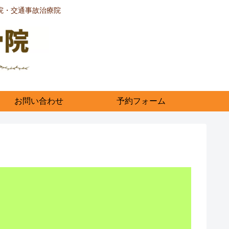
院・交通事故治療院
お問い合わせ
予約フォーム